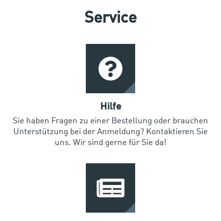
Service
Hilfe
Sie haben Fragen zu einer Bestellung oder brauchen
Unterstützung bei der Anmeldung? Kontaktieren Sie
uns. Wir sind gerne für Sie da!