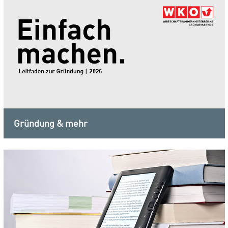
Gründung & mehr