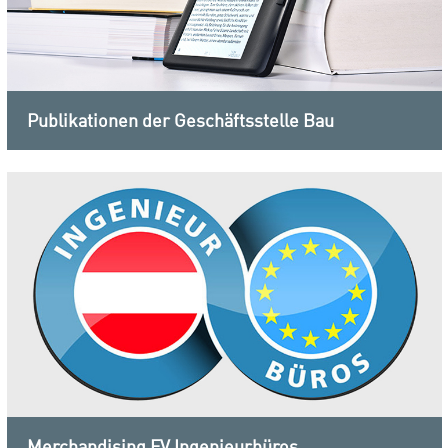
Publikationen der Geschäftsstelle Bau
Merchandising FV Ingenieurbüros