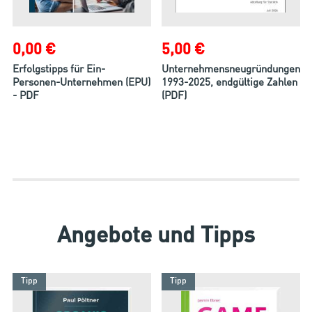
0,00 €
5,00 €
Erfolgstipps für Ein-
Unternehmensneugründungen
Personen-Unternehmen (EPU)
1993-2025, endgültige Zahlen
- PDF
(PDF)
Angebote und Tipps
Tipp
Tipp