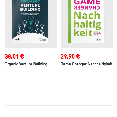
38,01 €
29,90 €
Organic Venture Building
Game Changer Nachhaltigkeit