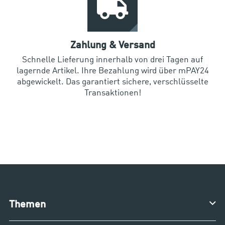
Zahlung & Versand
Schnelle Lieferung innerhalb von drei Tagen auf
lagernde Artikel. Ihre Bezahlung wird über mPAY24
abgewickelt. Das garantiert sichere, verschlüsselte
Transaktionen!
Themen