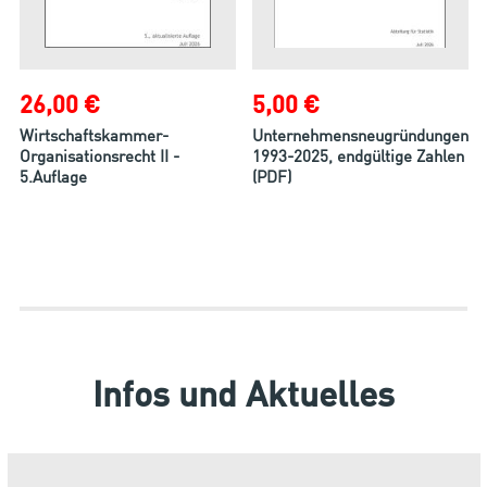
26,00 €
5,00 €
Wirtschaftskammer-
Unternehmensneugründungen
Organisationsrecht II -
1993-2025, endgültige Zahlen
5.Auflage
(PDF)
Infos und Aktuelles