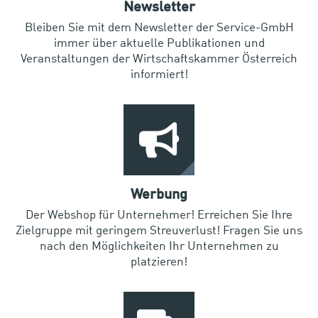
Newsletter
Bleiben Sie mit dem Newsletter der Service-GmbH
immer über aktuelle Publikationen und
Veranstaltungen der Wirtschaftskammer Österreich
informiert!
Werbung
Der Webshop für Unternehmer! Erreichen Sie Ihre
Zielgruppe mit geringem Streuverlust! Fragen Sie uns
nach den Möglichkeiten Ihr Unternehmen zu
platzieren!