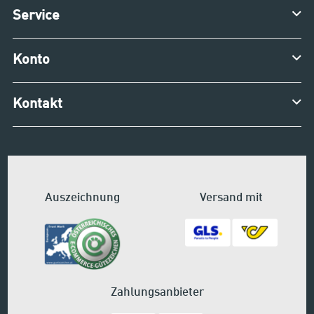
Service
Konto
Kontakt
Auszeichnung
Versand mit
Zahlungsanbieter