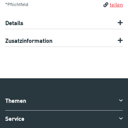
*Pflichtfeld
teilen
Details
Zusatzinformation
Themen
Service