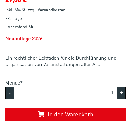
49,00 €
Inkl. MwSt. zzgl. Versandkosten
2-3 Tage
Lagerstand
65
Neuauflage 2026
Ein rechtlicher Leitfaden für die Durchführung und
Organisation von Veranstaltungen aller Art.
Menge*
-
+
In den Warenkorb