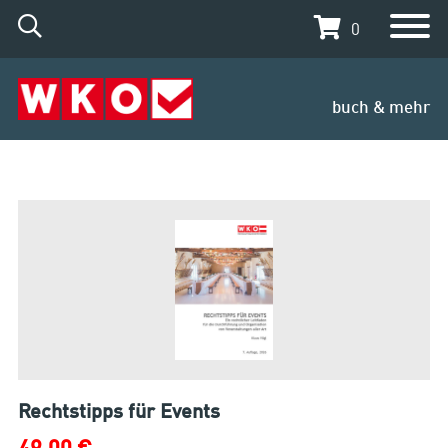
0
buch & mehr
Rechtstipps für Events