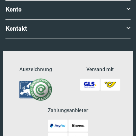
Konto
Kontakt
Auszeichnung
Versand mit
Zahlungsanbieter