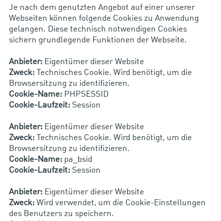
Je nach dem genutzten Angebot auf einer unserer
Webseiten können folgende Cookies zu Anwendung
gelangen. Diese technisch notwendigen Cookies
sichern grundlegende Funktionen der Webseite.
Anbieter:
Eigentümer dieser Website
Zweck:
Technisches Cookie. Wird benötigt, um die
Browsersitzung zu identifizieren.
Cookie-Name:
PHPSESSID
Cookie-Laufzeit:
Session
Anbieter:
Eigentümer dieser Website
Zweck:
Technisches Cookie. Wird benötigt, um die
Browsersitzung zu identifizieren.
Cookie-Name:
pa_bsid
Cookie-Laufzeit:
Session
Anbieter:
Eigentümer dieser Website
Zweck:
Wird verwendet, um die Cookie-Einstellungen
des Benutzers zu speichern.