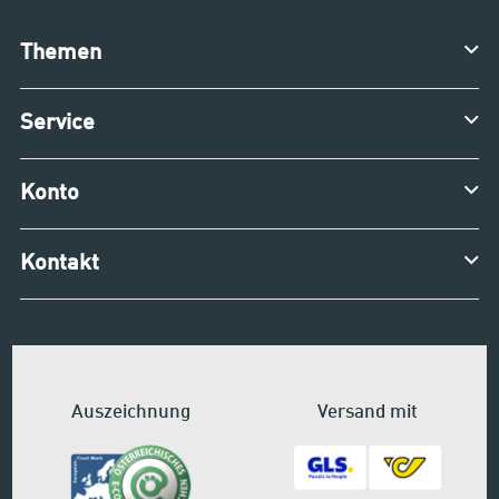
Themen
Service
Konto
Kontakt
Auszeichnung
Versand mit