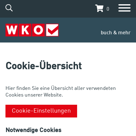
0
buch & mehr
Cookie-Übersicht
Hier finden Sie eine Übersicht aller verwendeten
Cookies unserer Website.
Cookie-Einstellungen
Notwendige Cookies