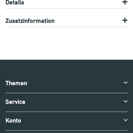
Details
Zusatzinformation
Themen
Service
Konto