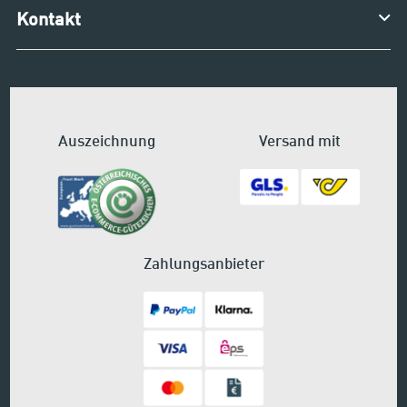
Kontakt
Auszeichnung
Versand mit
Zahlungsanbieter