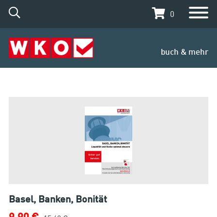
0
buch & mehr
Basel, Banken, Bonität