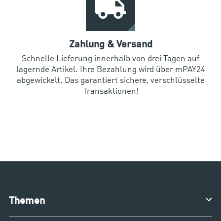
Zahlung & Versand
Schnelle Lieferung innerhalb von drei Tagen auf
lagernde Artikel. Ihre Bezahlung wird über mPAY24
abgewickelt. Das garantiert sichere, verschlüsselte
Transaktionen!
Themen