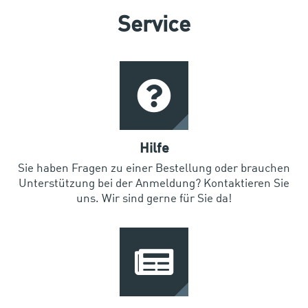
Service
Hilfe
Sie haben Fragen zu einer Bestellung oder brauchen
Unterstützung bei der Anmeldung? Kontaktieren Sie
uns. Wir sind gerne für Sie da!