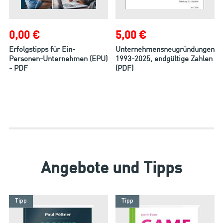
0,00 €
5,00 €
Erfolgstipps für Ein-
Unternehmensneugründungen
Personen-Unternehmen (EPU)
1993-2025, endgültige Zahlen
- PDF
(PDF)
Angebote und Tipps
Tipp
Tipp