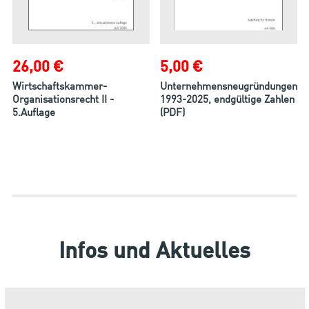
26,00 €
5,00 €
Wirtschaftskammer-
Unternehmensneugründungen
Organisationsrecht II -
1993-2025, endgültige Zahlen
5.Auflage
(PDF)
Infos und Aktuelles