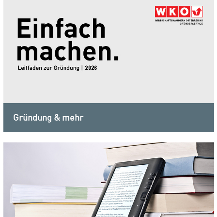
Gründung & mehr