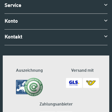
Service
Konto
Kontakt
Auszeichnung
Versand mit
Zahlungsanbieter