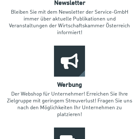
Newsletter
Bleiben Sie mit dem Newsletter der Service-GmbH
immer über aktuelle Publikationen und
Veranstaltungen der Wirtschaftskammer Österreich
informiert!
Werbung
Der Webshop für Unternehmer! Erreichen Sie Ihre
Zielgruppe mit geringem Streuverlust! Fragen Sie uns
nach den Möglichkeiten Ihr Unternehmen zu
platzieren!