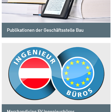
Publikationen der Geschäftsstelle Bau
Merchandising FV Ingenieurbüros