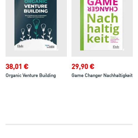
38,01 €
29,90 €
Organic Venture Building
Game Changer Nachhaltigkeit