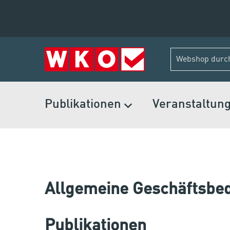
Zum Inhalt springen
Publikationen
Veranstaltun
Allgemeine Geschäftsbe
Publikationen