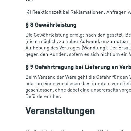
(4) Reaktionszeit bei Reklamationen: Anfragen 
§ 8 Gewährleistung
Die Gewährleistung erfolgt nach den gesetzl. 
(nicht möglich, zu hoher Aufwand, unzumutbar, 
Aufhebung des Vertrages (Wandlung). Der Ersa
gegen den Kunden, sofern es sich nicht um ein 
§ 9 Gefahrtragung bei Lieferung an Ve
Beim Versand der Ware geht die Gefahr für den 
oder an einen von diesem bestimmten, vom Beför
geschlossen, ohne dabei eine unsererseits vorg
Beförderer über.
Veranstaltungen