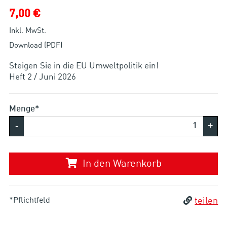
7,00 €
Inkl. MwSt.
Download (PDF)
Steigen Sie in die EU Umweltpolitik ein!
Heft 2 / Juni 2026
Menge*
-
+
In den Warenkorb
*Pflichtfeld
teilen