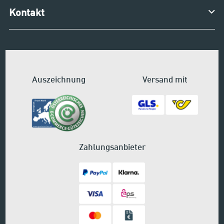
Kontakt
Auszeichnung
Versand mit
Zahlungsanbieter