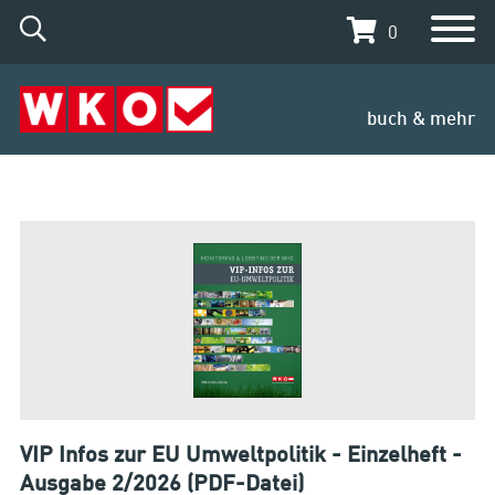
0
buch & mehr
VIP Infos zur EU Umweltpolitik - Einzelheft -
Ausgabe 2/2026 (PDF-Datei)