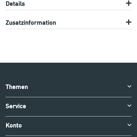
Details
Zusatzinformation
Themen
Service
Konto