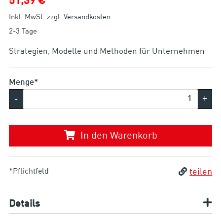
51,39 €
Inkl. MwSt. zzgl. Versandkosten
2-3 Tage
Strategien, Modelle und Methoden für Unternehmen
Menge*
-
+
In den Warenkorb
*Pflichtfeld
teilen
Details