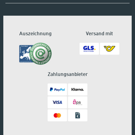
Auszeichnung
Versand mit
Zahlungsanbieter