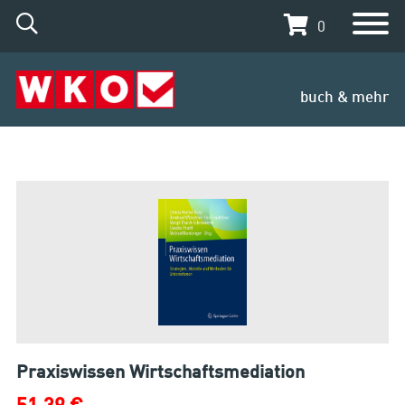
0
buch & mehr
Praxiswissen Wirtschaftsmediation