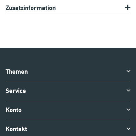
Zusatzinformation
Themen
Service
Konto
Kontakt