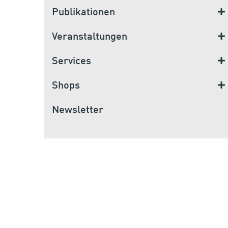
Publikationen
Veranstaltungen
Services
Shops
Newsletter