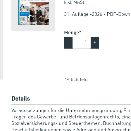
Inkl. MwSt.
31. Auflage -2026 - PDF-Down
Menge*
-
+
*Pflichtfeld
Details
Voraussetzungen für die Unternehmensgründung, Fin
Fragen des Gewerbe- und Betriebsanlagenrechts, eine
Sozialversicherungs- und Steuerthemen, Buchhaltung,
Geschäftsbedingungen sowie Adressen und Ansprechpart