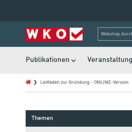
Zum Inhalt springen
Publikationen
Veranstaltun
Leitfaden zur Gründung - ONLINE-Version
Themen