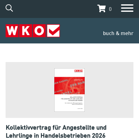
0
buch & mehr
Kollektivvertrag für Angestellte und
Lehrlinge in Handelsbetrieben 2026