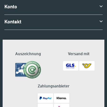
Konto
Kontakt
Auszeichnung
Versand mit
Zahlungsanbieter