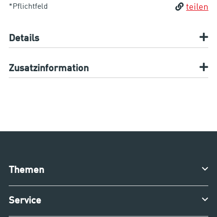
*Pflichtfeld
teilen
Details
Zusatzinformation
Themen
Service