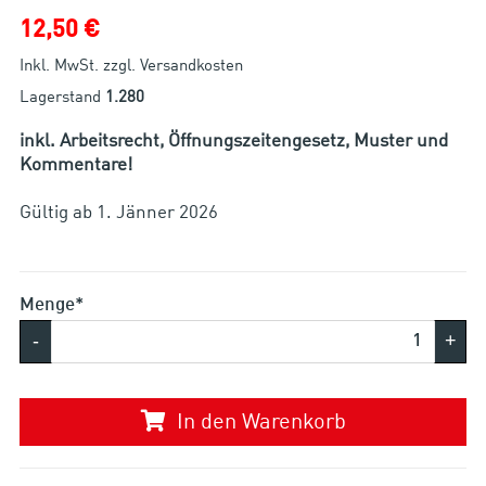
12,50 €
Inkl. MwSt. zzgl. Versandkosten
Lagerstand
1.280
inkl. Arbeitsrecht, Öffnungszeitengesetz, Muster und
Kommentare!
Gültig ab 1. Jänner 2026
Menge*
-
+
In den Warenkorb