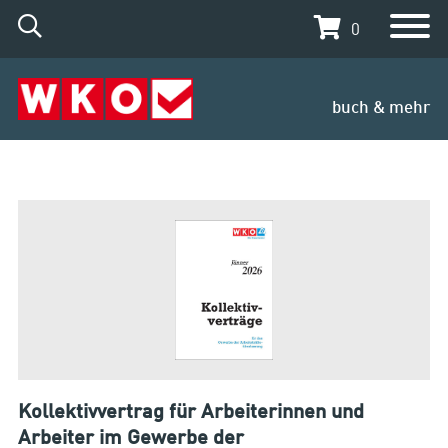
0
buch & mehr
Kollektivvertrag für Arbeiterinnen und
Arbeiter im Gewerbe der