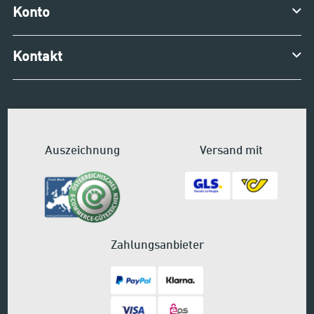
Konto
Kontakt
Auszeichnung
Versand mit
Zahlungsanbieter