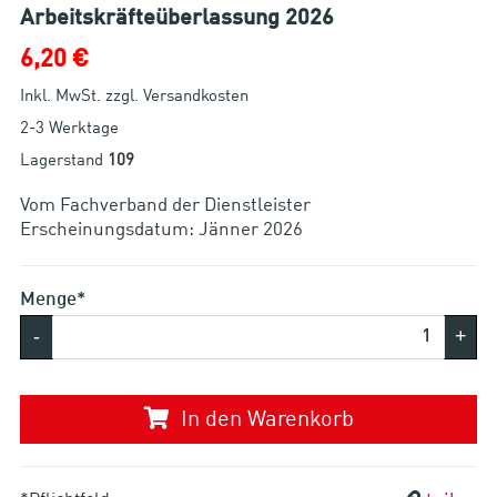
Arbeitskräfteüberlassung 2026
6,20 €
Inkl. MwSt. zzgl. Versandkosten
2-3 Werktage
Lagerstand
109
Vom Fachverband der Dienstleister
Erscheinungsdatum: Jänner 2026
Menge*
-
+
In den Warenkorb