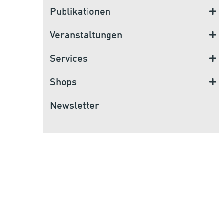
Publikationen
Veranstaltungen
Services
Shops
Newsletter