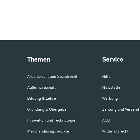
Themen
Service
Arbeitsrecht und Sozialrecht
Hilfe
Außenwirtschaft
Newsletter
Bildung & Lehre
Werbung
Gründung & Übergabe
Zahlung und Versand
Innovation und Technologie
AGB
Merchandisingprodukte
Widerrufsrecht