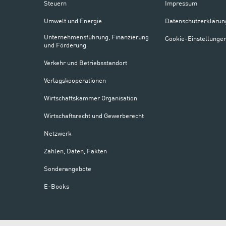
Steuern
Impressum
Umwelt und Energie
Datenschutzerklärun
Unternehmensführung, Finanzierung
Cookie-Einstellunge
und Förderung
Verkehr und Betriebsstandort
Verlagskooperationen
Wirtschaftskammer Organisation
Wirtschaftsrecht und Gewerberecht
Netzwerk
Zahlen, Daten, Fakten
Sonderangebote
E-Books